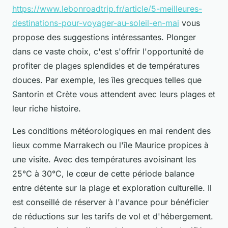
https://www.lebonroadtrip.fr/article/5-meilleures-
destinations-pour-voyager-au-soleil-en-mai
vous
propose des suggestions intéressantes. Plonger
dans ce vaste choix, c'est s'offrir l'opportunité de
profiter de plages splendides et de températures
douces. Par exemple, les îles grecques telles que
Santorin et Crète vous attendent avec leurs plages et
leur riche histoire.
Les conditions météorologiques en mai rendent des
lieux comme Marrakech ou l'île Maurice propices à
une visite. Avec des températures avoisinant les
25°C à 30°C, le cœur de cette période balance
entre détente sur la plage et exploration culturelle. Il
est conseillé de réserver à l'avance pour bénéficier
de réductions sur les tarifs de vol et d'hébergement.