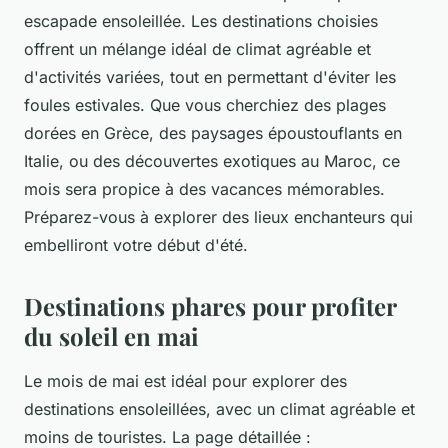
escapade ensoleillée. Les destinations choisies
offrent un mélange idéal de climat agréable et
d'activités variées, tout en permettant d'éviter les
foules estivales. Que vous cherchiez des plages
dorées en Grèce, des paysages époustouflants en
Italie, ou des découvertes exotiques au Maroc, ce
mois sera propice à des vacances mémorables.
Préparez-vous à explorer des lieux enchanteurs qui
embelliront votre début d'été.
Destinations phares pour profiter
du soleil en mai
Le mois de mai est idéal pour explorer des
destinations ensoleillées, avec un climat agréable et
moins de touristes. La page détaillée :