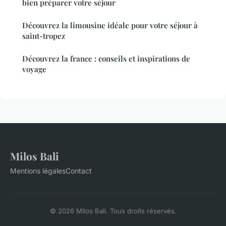
bien préparer votre séjour
Découvrez la limousine idéale pour votre séjour à
saint-tropez
Découvrez la france : conseils et inspirations de
voyage
Milos Bali
Mentions légales
Contact
© 2026 Milos Bali. Tous droits réservés.