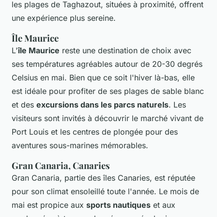
les plages de Taghazout, situées à proximité, offrent
une expérience plus sereine.
Île Maurice
L'
île Maurice
reste une destination de choix avec
ses températures agréables autour de 20-30 degrés
Celsius en mai. Bien que ce soit l'hiver là-bas, elle
est idéale pour profiter de ses plages de sable blanc
et des
excursions dans les parcs naturels
. Les
visiteurs sont invités à découvrir le marché vivant de
Port Louis et les centres de plongée pour des
aventures sous-marines mémorables.
Gran Canaria, Canaries
Gran Canaria, partie des îles Canaries, est réputée
pour son climat ensoleillé toute l'année. Le mois de
mai est propice aux
sports nautiques
et aux