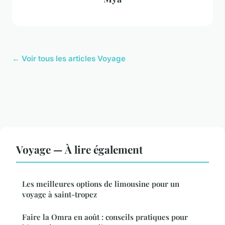
← Voir tous les articles Voyage
Voyage — À lire également
Les meilleures options de limousine pour un
voyage à saint-tropez
Faire la Omra en août : conseils pratiques pour