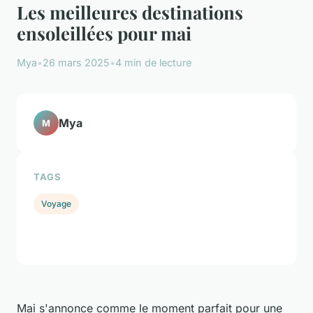
Les meilleures destinations
ensoleillées pour mai
Mya
•
26 mars 2025
•
4 min de lecture
Mya
M
TAGS
Voyage
Mai s'annonce comme le moment parfait pour une