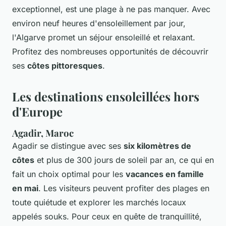
exceptionnel, est une plage à ne pas manquer. Avec
environ neuf heures d'ensoleillement par jour,
l'Algarve promet un séjour ensoleillé et relaxant.
Profitez des nombreuses opportunités de découvrir
ses
côtes pittoresques
.
Les destinations ensoleillées hors
d'Europe
Agadir, Maroc
Agadir se distingue avec ses
six kilomètres de
côtes
et plus de 300 jours de soleil par an, ce qui en
fait un choix optimal pour les
vacances en famille
en mai
. Les visiteurs peuvent profiter des plages en
toute quiétude et explorer les marchés locaux
appelés souks. Pour ceux en quête de tranquillité,