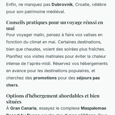
Enfin, ne manquez pas
Dubrovnik
, Croatie, célèbre
pour son patrimoine médiéval.
Conseils pratiques pour un voyage réussi en
mai
Pour voyager malin, pensez à faire vos valises en
fonction du climat en mai. Certaines destinations,
bien que chaudes, voient des soirées plus fraîches.
Planifiez vos visites matinales pour éviter la chaleur
intense de l'après-midi. Réservez vos hébergements
en avance pour les destinations populaires, et
cherchez des
promotions
pour des
séjours pas
chers
.
Options d'hébergement abordables et bien
situées
À
Gran Canaria
, essayez le complexe
Maspalomas