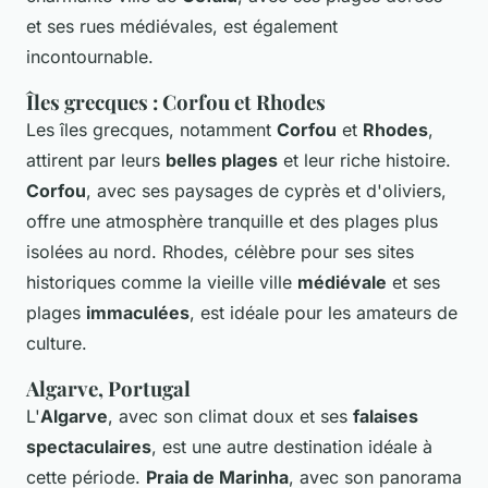
et ses rues médiévales, est également
incontournable.
Îles grecques : Corfou et Rhodes
Les îles grecques, notamment
Corfou
et
Rhodes
,
attirent par leurs
belles plages
et leur riche histoire.
Corfou
, avec ses paysages de cyprès et d'oliviers,
offre une atmosphère tranquille et des plages plus
isolées au nord. Rhodes, célèbre pour ses sites
historiques comme la vieille ville
médiévale
et ses
plages
immaculées
, est idéale pour les amateurs de
culture.
Algarve, Portugal
L'
Algarve
, avec son climat doux et ses
falaises
spectaculaires
, est une autre destination idéale à
cette période.
Praia de Marinha
, avec son panorama