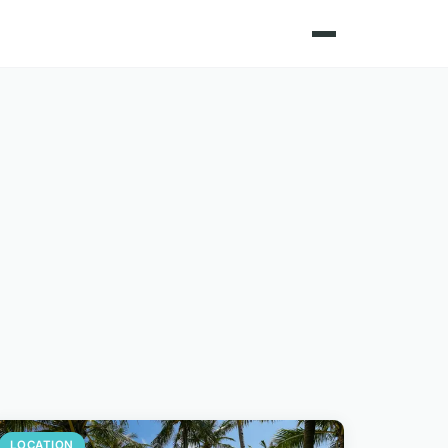
LOCATION