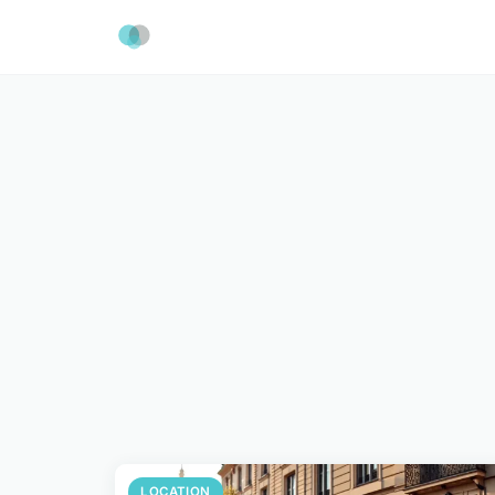
LOCATION