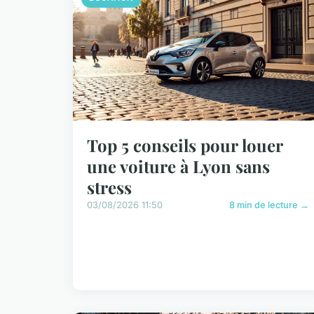
Top 5 conseils pour louer
une voiture à Lyon sans
stress
03/08/2026 11:50
8 min de lecture →