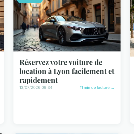
Réservez votre voiture de
location à Lyon facilement et
rapidement
13/07/2026 09:34
11 min de lecture →