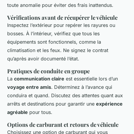
toute anomalie pour éviter des frais inattendus.
Vérifications avant de récupérer le véhicule
Inspectez l’extérieur pour repérer les rayures ou
bosses. À l’intérieur, vérifiez que tous les
équipements sont fonctionnels, comme la
climatisation et les feux. Ne signez le contrat
qu’après avoir documenté l’état.
Pratiques de conduite en groupe
La
communication claire
est essentielle lors d’un
voyage entre amis
. Déterminez à l’avance qui
conduira et quand. Discutez des attentes quant aux
arrêts et destinations pour garantir une
expérience
agréable
pour tous.
Options de carburant et retours de véhicule
Choisissez une option de carburant qui vous