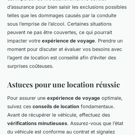
d’assurance pour bien saisir les exclusions possibles
telles que les dommages causés par la conduite
sous l’emprise de l’alcool. Certaines situations
peuvent ne pas être couvertes, ce qui pourrait
impacter votre
expérience de voyage
. Prendre un
moment pour discuter et évaluer vos besoins avec
l’agent de location est conseillé afin d’éviter des
surprises coûteuses.
Astuces pour une location réussie
Pour assurer une
expérience de voyage
optimale,
suivez ces
conseils de location
fondamentaux.
Avant de récupérer le véhicule, effectuez des
vérifications minutieuses
. Assurez-vous que l’état
du véhicule est conforme au contrat et signalez