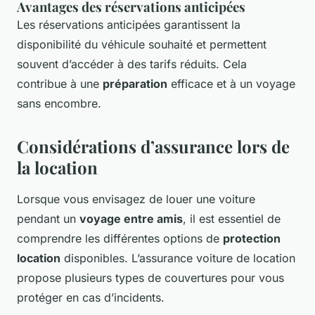
Avantages des réservations anticipées
Les réservations anticipées garantissent la
disponibilité du véhicule souhaité et permettent
souvent d’accéder à des tarifs réduits. Cela
contribue à une
préparation
efficace et à un voyage
sans encombre.
Considérations d’assurance lors de
la location
Lorsque vous envisagez de louer une voiture
pendant un
voyage entre amis
, il est essentiel de
comprendre les différentes options de
protection
location
disponibles. L’assurance voiture de location
propose plusieurs types de couvertures pour vous
protéger en cas d’incidents.