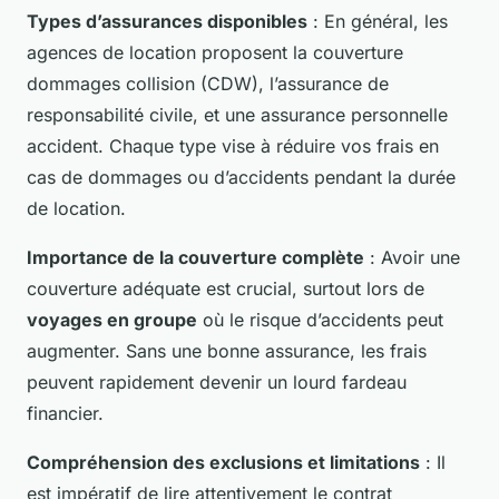
Types d’assurances disponibles
: En général, les
agences de location proposent la couverture
dommages collision (CDW), l’assurance de
responsabilité civile, et une assurance personnelle
accident. Chaque type vise à réduire vos frais en
cas de dommages ou d’accidents pendant la durée
de location.
Importance de la couverture complète
: Avoir une
couverture adéquate est crucial, surtout lors de
voyages en groupe
où le risque d’accidents peut
augmenter. Sans une bonne assurance, les frais
peuvent rapidement devenir un lourd fardeau
financier.
Compréhension des exclusions et limitations
: Il
est impératif de lire attentivement le contrat