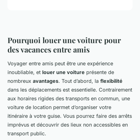
Pourquoi louer une voiture pour
des vacances entre amis
Voyager entre amis peut être une expérience
inoubliable, et
louer une voiture
présente de
nombreux
avantages
. Tout d’abord, la
flexibilité
dans les déplacements est essentielle. Contrairement
aux horaires rigides des transports en commun, une
voiture de location permet d’organiser votre
itinéraire à votre guise. Vous pourrez faire des arrêts
imprévus et découvrir des lieux non accessibles en
transport public.