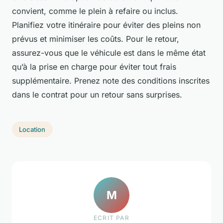
convient, comme le plein à refaire ou inclus.
Planifiez votre itinéraire pour éviter des pleins non
prévus et minimiser les coûts. Pour le retour,
assurez-vous que le véhicule est dans le même état
qu’à la prise en charge pour éviter tout frais
supplémentaire. Prenez note des conditions inscrites
dans le contrat pour un retour sans surprises.
Location
M
ECRIT PAR