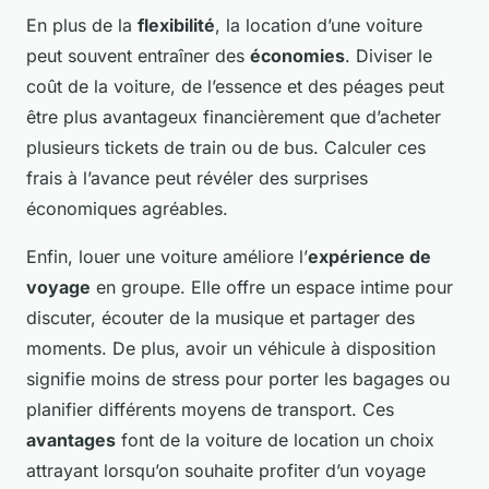
En plus de la
flexibilité
, la location d’une voiture
peut souvent entraîner des
économies
. Diviser le
coût de la voiture, de l’essence et des péages peut
être plus avantageux financièrement que d’acheter
plusieurs tickets de train ou de bus. Calculer ces
frais à l’avance peut révéler des surprises
économiques agréables.
Enfin, louer une voiture améliore l’
expérience de
voyage
en groupe. Elle offre un espace intime pour
discuter, écouter de la musique et partager des
moments. De plus, avoir un véhicule à disposition
signifie moins de stress pour porter les bagages ou
planifier différents moyens de transport. Ces
avantages
font de la voiture de location un choix
attrayant lorsqu’on souhaite profiter d’un voyage