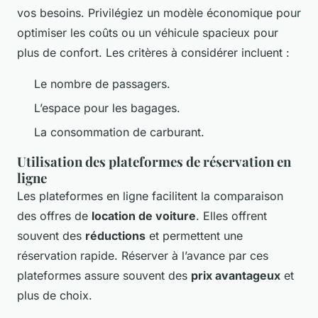
vos besoins. Privilégiez un modèle économique pour
optimiser les coûts ou un véhicule spacieux pour
plus de confort. Les critères à considérer incluent :
Le nombre de passagers.
L’espace pour les bagages.
La consommation de carburant.
Utilisation des plateformes de réservation en
ligne
Les plateformes en ligne facilitent la comparaison
des offres de
location de voiture
. Elles offrent
souvent des
réductions
et permettent une
réservation rapide. Réserver à l’avance par ces
plateformes assure souvent des
prix avantageux
et
plus de choix.