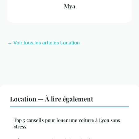
Mya
← Voir tous les articles Location
Location — À lire également
Top 5 conseils pour louer une voiture à Lyon sans
stress