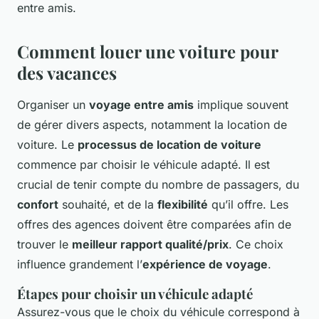
entre amis.
Comment louer une voiture pour
des vacances
Organiser un
voyage entre amis
implique souvent
de gérer divers aspects, notamment la location de
voiture. Le
processus de location de voiture
commence par choisir le véhicule adapté. Il est
crucial de tenir compte du nombre de passagers, du
confort
souhaité, et de la
flexibilité
qu’il offre. Les
offres des agences doivent être comparées afin de
trouver le
meilleur rapport qualité/prix
. Ce choix
influence grandement l’
expérience de voyage
.
Étapes pour choisir un véhicule adapté
Assurez-vous que le choix du véhicule correspond à